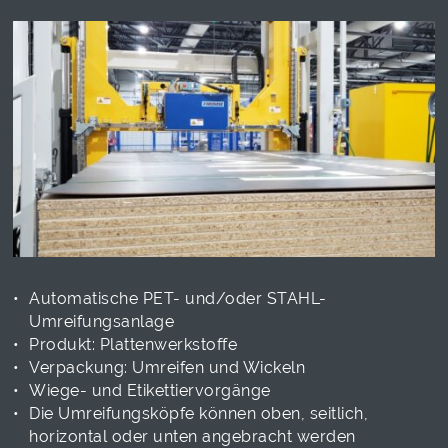
Automatische PET- und/oder STAHL-
Umreifungsanlage
Produkt: Plattenwerkstoffe
Verpackung: Umreifen und Wickeln
Wiege- und Etikettiervorgänge
Die Umreifungsköpfe können oben, seitlich,
horizontal oder unten angebracht werden