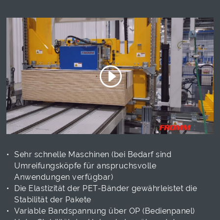
Sehr schnelle Maschinen (bei Bedarf sind
Umreifungsköpfe für anspruchsvolle
Anwendungen verfügbar)
Die Elastizität der PET-Bänder gewährleistet die
Stabilität der Pakete
Variable Bandspannung über OP (Bedienpanel)