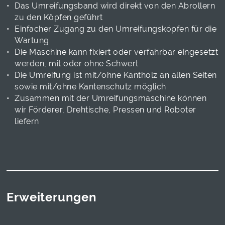
Das Umreifungsband wird direkt von den Abrollern
zu den Köpfen geführt
Einfacher Zugang zu den Umreifungsköpfen für die
Wartung
Die Maschine kann fixiert oder verfahrbar eingesetzt
werden, mit oder ohne Schwert
Die Umreifung ist mit/ohne Kantholz an allen Seiten
sowie mit/ohne Kantenschutz möglich
Zusammen mit der Umreifungsmaschine können
wir Förderer, Drehtische, Pressen und Roboter
liefern
Erweiterungen