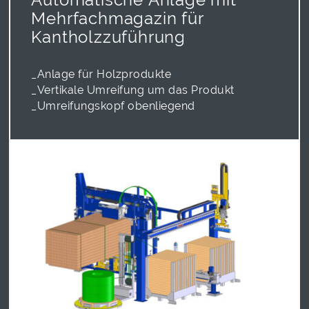
Mehrfachmagazin für
Kantholzzuführung
_Anlage für Holzprodukte
_Vertikale Umreifung um das Produkt
_Umreifungskopf obenliegend