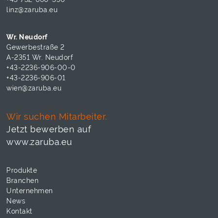
linz@zaruba.eu
Wr. Neudorf
Gewerbestraße 2
A-2351 Wr. Neudorf
+43-2236-906-00-0
+43-2236-906-01
wien@zaruba.eu
Wir suchen Mitarbeiter.
Jetzt bewerben auf
www.zaruba.eu
Produkte
Branchen
Unternehmen
News
Kontakt