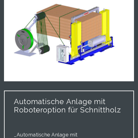
Automatische Anlage mit
Roboteroption für Schnittholz
_Automatische Anlage mit