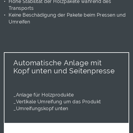
Hohe Stabilität der Holzpakete während des
Transports
Keine Beschädigung der Pakete beim Pressen und
Umreifen
Automatische Anlage mit
Kopf unten und Seitenpresse
_Anlage für Holzprodukte
_Vertikale Umreifung um das Produkt
_Umreifungskopf unten