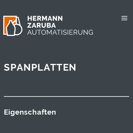
SPANPLATTEN
Eigenschaften