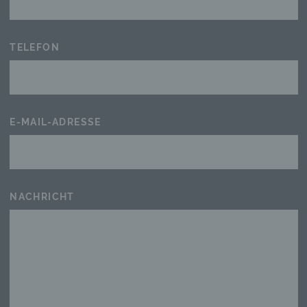
TELEFON
E-MAIL-ADRESSE
NACHRICHT