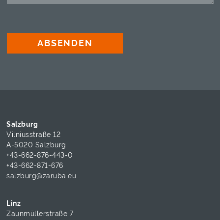
ABSENDEN
Salzburg
Vilniusstraße 12
A-5020 Salzburg
+43-662-876-443-0
+43-662-871-676
salzburg@zaruba.eu
Linz
Zaunmüllerstraße 7