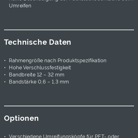
Umreifen
Technische Daten
Rahmengröße nach Produktspezifikation
Hohe Verschlussfestigkeit
Bandbreite 12 – 32 mm
Bandstärke 0,6 – 1,3 mm
Optionen
Verschiedene Umreifungsköpfe für PET- oder