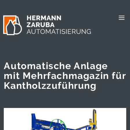
Automatische Anlage
mit Mehrfachmagazin für
Kantholzzuführung