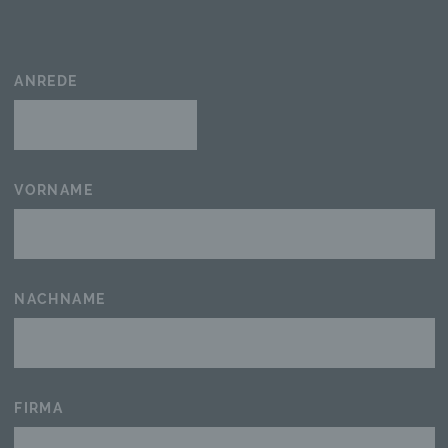
ANREDE
VORNAME
NACHNAME
FIRMA