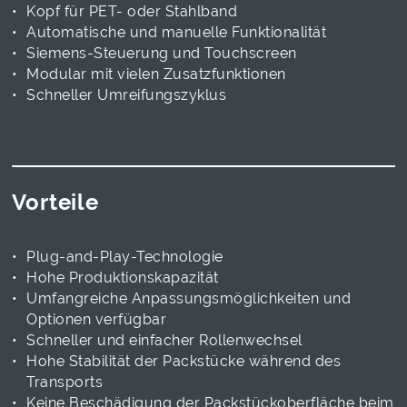
Kopf für PET- oder Stahlband
Automatische und manuelle Funktionalität
Siemens-Steuerung und Touchscreen
Modular mit vielen Zusatzfunktionen
Schneller Umreifungszyklus
Vorteile
Plug-and-Play-Technologie
Hohe Produktionskapazität
Umfangreiche Anpassungsmöglichkeiten und
Optionen verfügbar
Schneller und einfacher Rollenwechsel
Hohe Stabilität der Packstücke während des
Transports
Keine Beschädigung der Packstückoberfläche beim