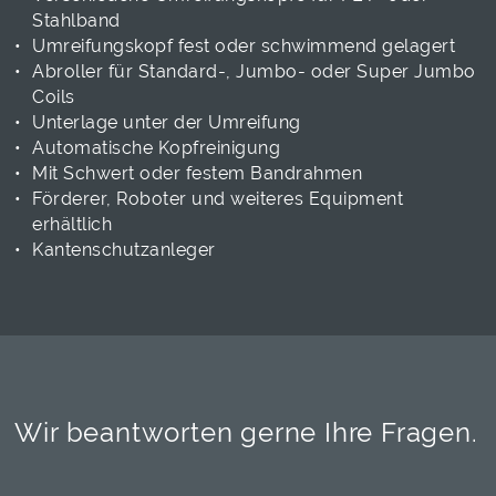
Stahlband
Umreifungskopf fest oder schwimmend gelagert
Abroller für Standard-, Jumbo- oder Super Jumbo
Coils
Unterlage unter der Umreifung
Automatische Kopfreinigung
Mit Schwert oder festem Bandrahmen
Förderer, Roboter und weiteres Equipment
erhältlich
Kantenschutzanleger
Wir beantworten gerne Ihre Fragen.