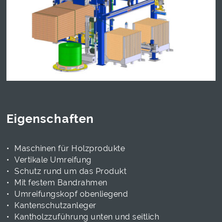
Eigenschaften
Maschinen für Holzprodukte
Vertikale Umreifung
Schutz rund um das Produkt
Mit festem Bandrahmen
Umreifungskopf obenliegend
Kantenschutzanleger
Kantholzzuführung unten und seitlich