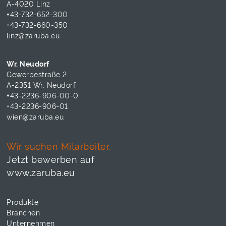
A-4020 Linz
+43-732-652-300
+43-732-660-350
linz@zaruba.eu
Wr. Neudorf
Gewerbestraße 2
A-2351 Wr. Neudorf
+43-2236-906-00-0
+43-2236-906-01
wien@zaruba.eu
Wir suchen Mitarbeiter.
Jetzt bewerben auf
www.zaruba.eu
Produkte
Branchen
Unternehmen