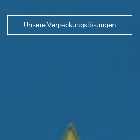
Unsere Verpackungslösungen