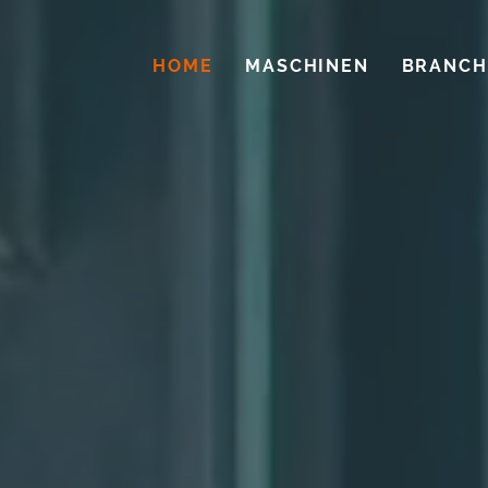
HOME
MASCHINEN
BRANCH