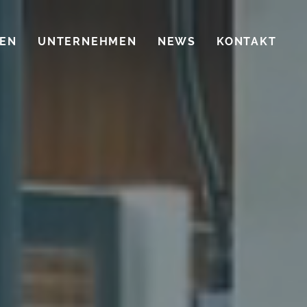
EN
UNTERNEHMEN
NEWS
KONTAKT