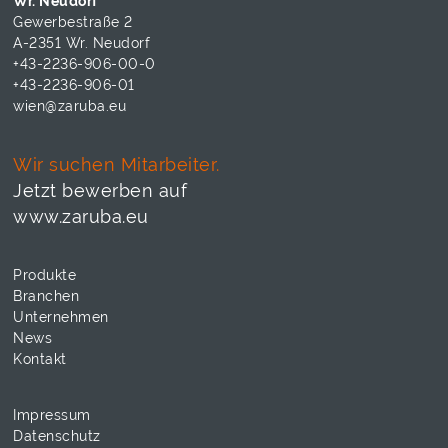
Wr. Neudorf
Gewerbestraße 2
A-2351 Wr. Neudorf
+43-2236-906-00-0
+43-2236-906-01
wien@zaruba.eu
Wir suchen Mitarbeiter.
Jetzt bewerben auf
www.zaruba.eu
Produkte
Branchen
Unternehmen
News
Kontakt
Impressum
Datenschutz