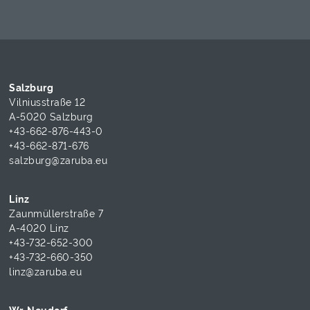
Salzburg
Vilniusstraße 12
A-5020 Salzburg
+43-662-876-443-0
+43-662-871-676
salzburg@zaruba.eu
Linz
Zaunmüllerstraße 7
A-4020 Linz
+43-732-652-300
+43-732-660-350
linz@zaruba.eu