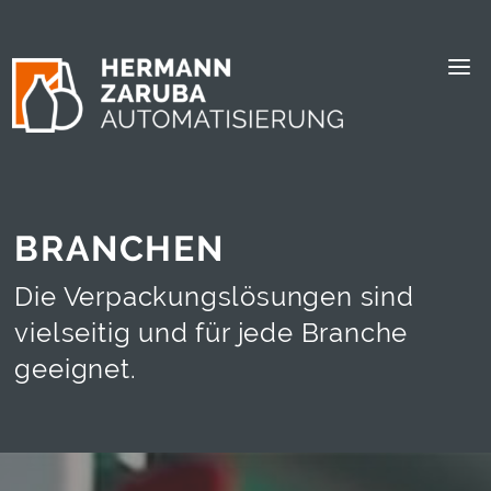
Skip To Content
BRANCHEN
Die Verpackungslösungen sind
vielseitig und für jede Branche
geeignet.