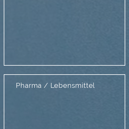
Pharma / Lebensmittel