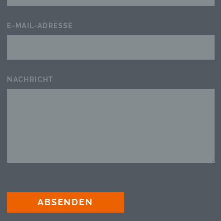
E-MAIL-ADRESSE
NACHRICHT
ABSENDEN