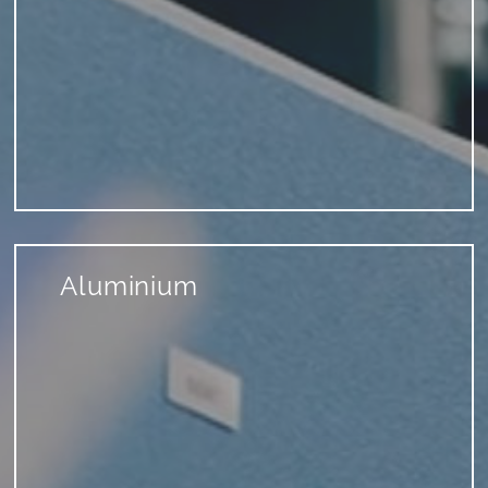
Aluminium