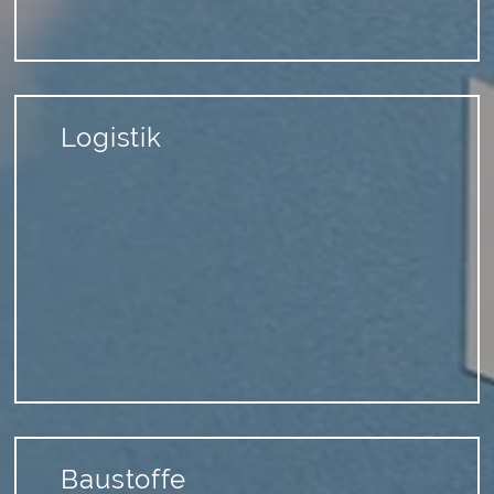
Logistik
Baustoffe