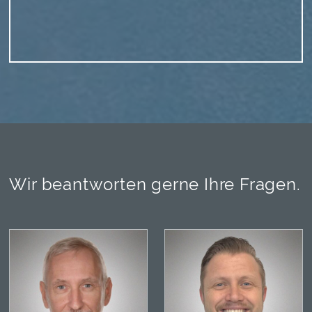
Wir beantworten gerne Ihre Fragen.