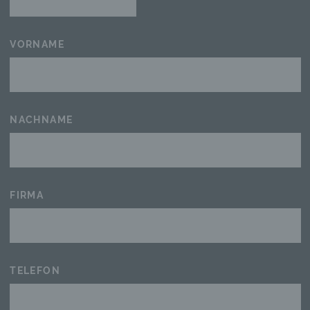
VORNAME
NACHNAME
FIRMA
TELEFON