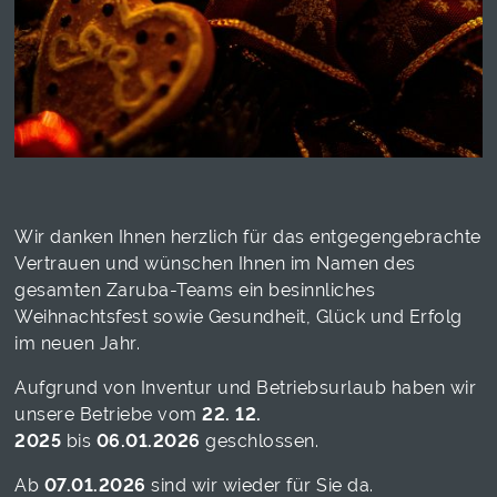
Wir danken Ihnen herzlich für das entgegengebrachte
Vertrauen und wünschen Ihnen im Namen des
gesamten Zaruba-Teams ein besinnliches
Weihnachtsfest sowie Gesundheit, Glück und Erfolg
im neuen Jahr.
Aufgrund von Inventur und Betriebsurlaub haben wir
unsere Betriebe vom
22. 12.
2025
bis
06.01.2026
geschlossen.
Ab
07.01.2026
sind wir wieder für Sie da.