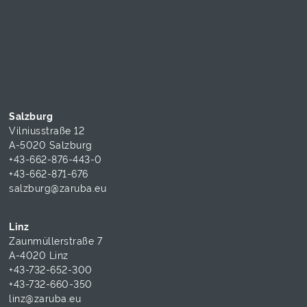
Salzburg
Vilniusstraße 12
A-5020 Salzburg
+43-662-876-443-0
+43-662-871-676
salzburg@zaruba.eu
Linz
Zaunmüllerstraße 7
A-4020 Linz
+43-732-652-300
+43-732-660-350
linz@zaruba.eu