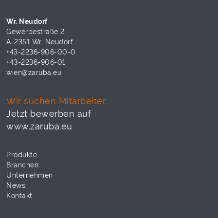
Wr. Neudorf
Gewerbestraße 2
A-2351 Wr. Neudorf
+43-2236-906-00-0
+43-2236-906-01
wien@zaruba.eu
Wir suchen Mitarbeiter.
Jetzt bewerben auf
www.zaruba.eu
Produkte
Branchen
Unternehmen
News
Kontakt