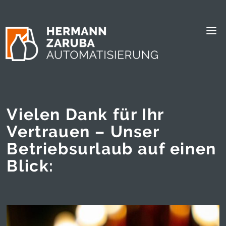
Vielen Dank für Ihr
Vertrauen – Unser
Betriebsurlaub auf einen
Blick: