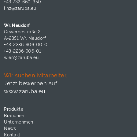
+43-732-660-350
linz@zaruba.eu
Wr. Neudorf
Gewerbestraße 2
A-2351 Wr. Neudorf
+43-2236-906-00-0
+43-2236-906-01
wien@zaruba.eu
Wir suchen Mitarbeiter.
Jetzt bewerben auf
www.zaruba.eu
Produkte
Branchen
Unternehmen
News
Kontakt