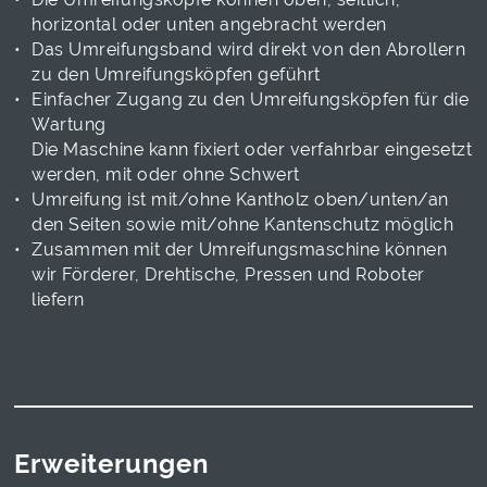
horizontal oder unten angebracht werden
Das Umreifungsband wird direkt von den Abrollern
zu den Umreifungsköpfen geführt
Einfacher Zugang zu den Umreifungsköpfen für die
Wartung
Die Maschine kann fixiert oder verfahrbar eingesetzt
werden, mit oder ohne Schwert
Umreifung ist mit/ohne Kantholz oben/unten/an
den Seiten sowie mit/ohne Kantenschutz möglich
Zusammen mit der Umreifungsmaschine können
wir Förderer, Drehtische, Pressen und Roboter
liefern
Erweiterungen