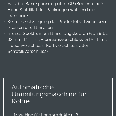
Variable Bandspannung über OP (Bedienpanel)
Hohe Stabilität der Packungen während des
Transports
Keine Beschädigung der Produktoberfläche beim
Pressen und Umreifen
Breites Spektrum an Umreifungsköpfen (von 9 bis
32 mm, PET mit Vibrationsverschluss, STAHL mit
Hülsenverschluss, Kerbverschluss oder
Schweißverschluss)
Automatische
Umreifungsmaschine für
Rohre
_Maschine für Langprodukte (z.B.