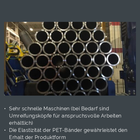
Sehr schnelle Maschinen (bei Bedarf sind
Umreifungsköpfe für anspruchsvolle Arbeiten
erhältlich)
Die Elastizität der PET-Bänder gewährleistet den
Erhalt der Produktform