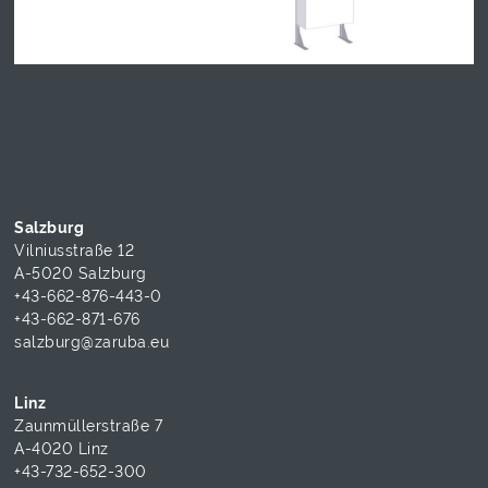
Salzburg
Vilniusstraße 12
A-5020 Salzburg
+43-662-876-443-0
+43-662-871-676
salzburg@zaruba.eu
Linz
Zaunmüllerstraße 7
A-4020 Linz
+43-732-652-300