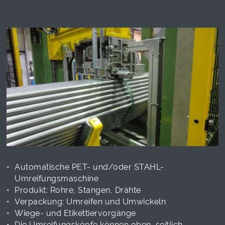
Automatische PET- und/oder STAHL-
Umreifungsmaschine
Produkt: Rohre, Stangen, Drähte
Verpackung: Umreifen und Umwickeln
Wiege- und Etikettiervorgänge
Die Umreifungsköpfe können oben, seitlich,