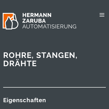
ROHRE, STANGEN,
DRÄHTE
Eigenschaften