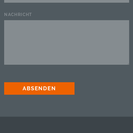
NACHRICHT
ABSENDEN