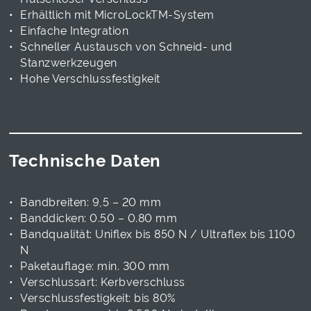
Erhältlich mit MicroLockTM-System
Einfache Integration
Schneller Austausch von Schneid- und
Stanzwerkzeugen
Hohe Verschlussfestigkeit
Technische Daten
Bandbreiten: 9,5 – 20 mm
Banddicken: 0.50 – 0.80 mm
Bandqualität: Uniflex bis 850 N / Ultraflex bis 1100
N
Paketauflage: min. 300 mm
Verschlussart: Kerbverschluss
Verschlussfestigkeit: bis 80%