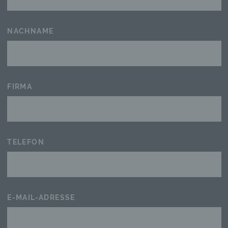
NACHNAME
FIRMA
TELEFON
E-MAIL-ADRESSE