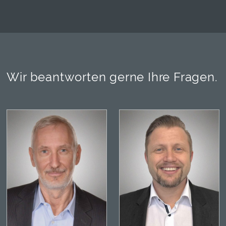
Wir beantworten gerne Ihre Fragen.