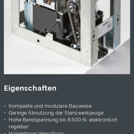
Eigenschaften
Kompakte und modulare Bauweise
Geringe Abnutzung der Stanzwerkzeuge
Hohe Bandspannung bis 8.500 N, elektronisch
regelbar
Hülsenloser Verschluss