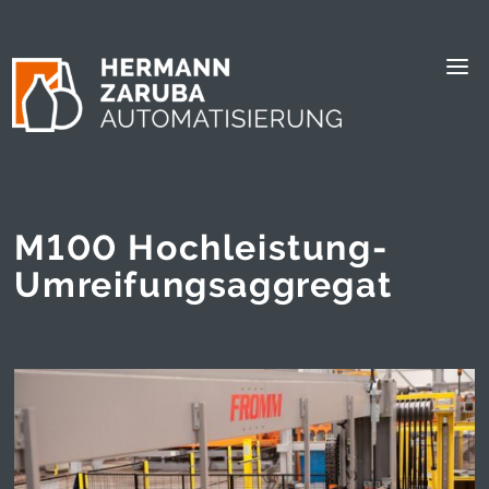
M100 Hochleistung-
Umreifungsaggregat