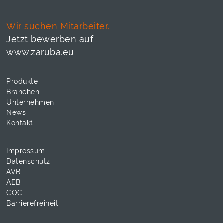
Wir suchen Mitarbeiter.
Jetzt bewerben auf
www.zaruba.eu
Produkte
Branchen
Unternehmen
News
Kontakt
Impressum
Datenschutz
AVB
AEB
COC
Barrierefreiheit