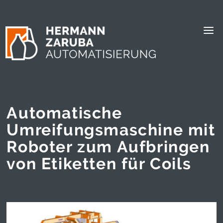
Automatische
Umreifungsmaschine mit
Roboter zum Aufbringen
von Etiketten für Coils