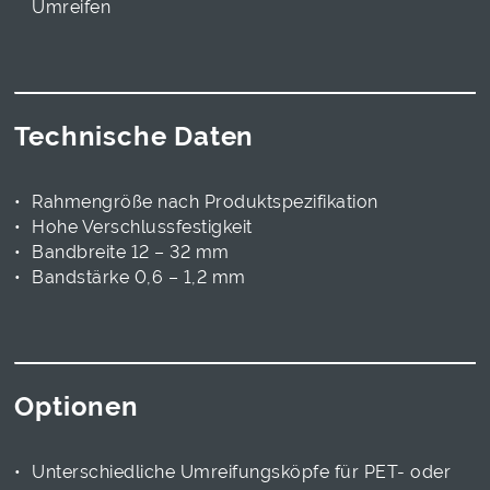
Umreifen
Technische Daten
Rahmengröße nach Produktspezifikation
Hohe Verschlussfestigkeit
Bandbreite 12 – 32 mm
Bandstärke 0,6 – 1,2 mm
Optionen
Unterschiedliche Umreifungsköpfe für PET- oder