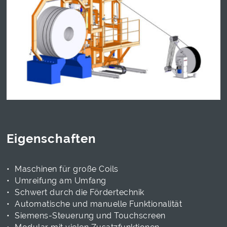
Eigenschaften
Maschinen für große Coils
Umreifung am Umfang
Schwert durch die Fördertechnik
Automatische und manuelle Funktionalität
Siemens-Steuerung und Touchscreen