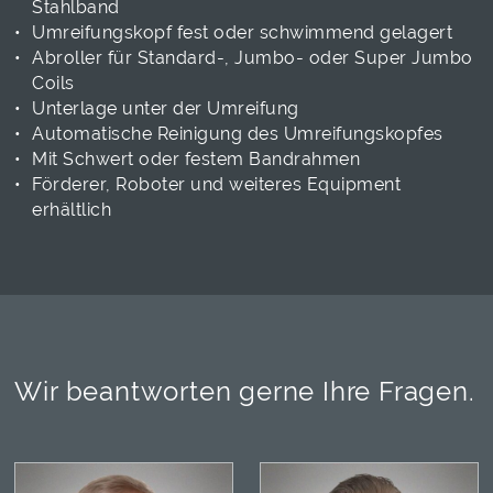
Stahlband
Umreifungskopf fest oder schwimmend gelagert
Abroller für Standard-, Jumbo- oder Super Jumbo
Coils
Unterlage unter der Umreifung
Automatische Reinigung des Umreifungskopfes
Mit Schwert oder festem Bandrahmen
Förderer, Roboter und weiteres Equipment
erhältlich
Wir beantworten gerne Ihre Fragen.