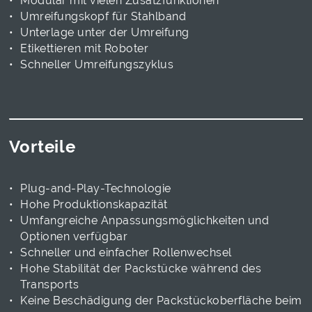
Modular mit vielen Zusatzfunktionen
Umreifungskopf für Stahlband
Unterlage unter der Umreifung
Etikettieren mit Roboter
Schneller Umreifungszyklus
Vorteile
Plug-and-Play-Technologie
Hohe Produktionskapazität
Umfangreiche Anpassungsmöglichkeiten und
Optionen verfügbar
Schneller und einfacher Rollenwechsel
Hohe Stabilität der Packstücke während des
Transports
Keine Beschädigung der Packstückoberfläche beim