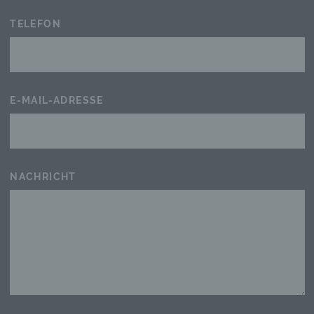
TELEFON
E-MAIL-ADRESSE
NACHRICHT