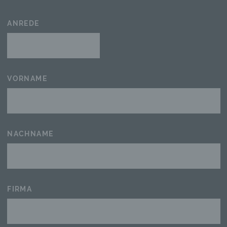
ANREDE
VORNAME
NACHNAME
FIRMA