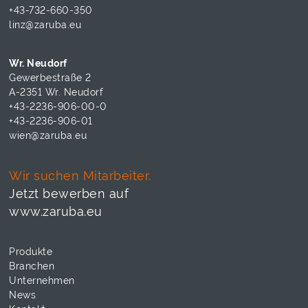
+43-732-660-350
linz@zaruba.eu
Wr. Neudorf
Gewerbestraße 2
A-2351 Wr. Neudorf
+43-2236-906-00-0
+43-2236-906-01
wien@zaruba.eu
Wir suchen Mitarbeiter.
Jetzt bewerben auf
www.zaruba.eu
Produkte
Branchen
Unternehmen
News